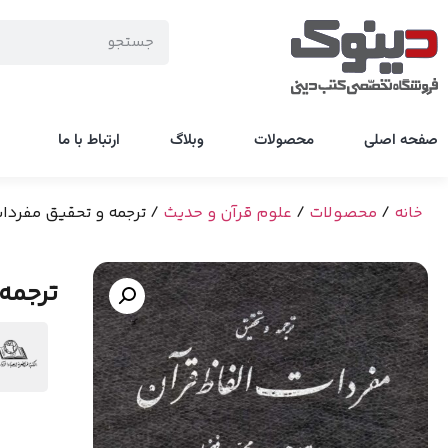
صفحه اصلی
محصولات
وبلاگ
ارتباط با ما
خانه
/
محصولات
/
علوم قرآن و حدیث
/ ترجمه و تحقیق مفردات
ترجمه 