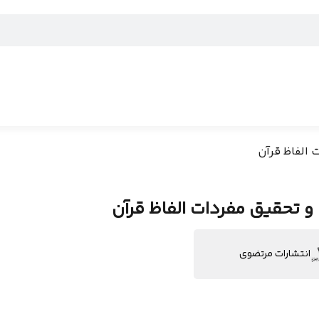
 الفاظ قرآن
و تحقیق مفردات الفاظ قرآن
انتشارات مرتضوی