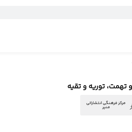
 تهمت، توریه و تقیه
مرکز فرهنگی انتشاراتی
منیر