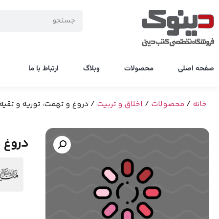
صفحه اصلی
محصولات
وبلاگ
ارتباط با ما
خانه
/
محصولات
/
اخلاق و تربیت
/ دروغ و تهمت، توریه و تقیه
دروغ و