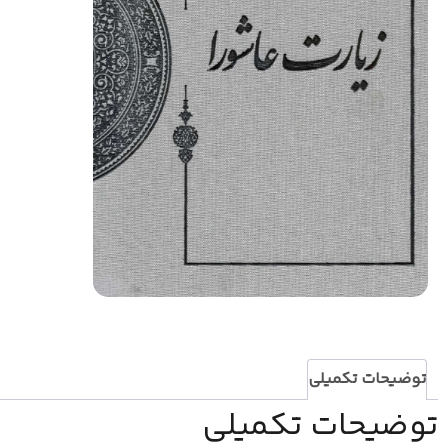
توضیحات تکمیلی
توضیحات تکمیلی