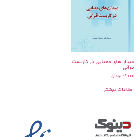
میدان‌های معنایی در کاربست
قرآنی
29,000
تومان
اطلاعات بیشتر