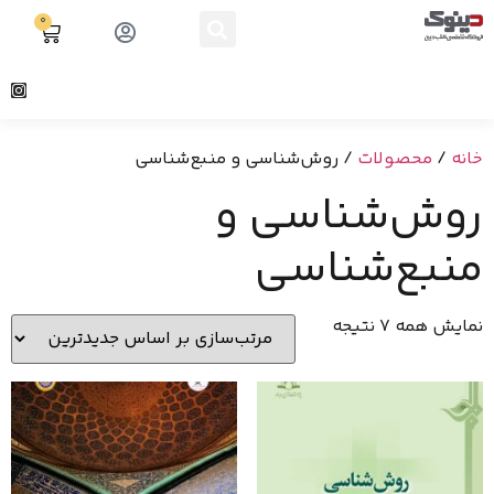
0
خانه
/
محصولات
/ روش‌شناسی و منبع‌شناسی
روش‌شناسی و
منبع‌شناسی
نمایش همه 7 نتیجه