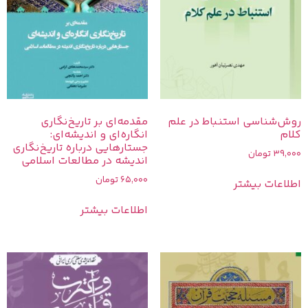
روش‌شناسی استنباط در علم
مقدمه‌ای بر تاریخ‌نگاری
کلام
انگاره‌ای و اندیشه‌‌ای:
جستارهایی درباره تاریخ‌نگاری
39,000
تومان
اندیشه در مطالعات اسلامی
65,000
تومان
اطلاعات بیشتر
اطلاعات بیشتر