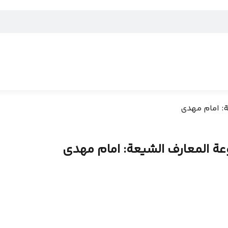
: امام مهدی
ة المعارف الشیعة: امام مهدی