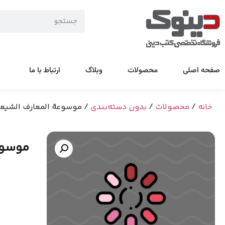
صفحه اصلی
محصولات
وبلاگ
ارتباط با ما
خانه
/
محصولات
/
بدون دسته‌بندی
/ موسوعة المعارف الشیعة
موسوع