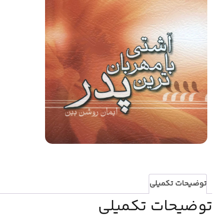
توضیحات تکمیلی
توضیحات تکمیلی