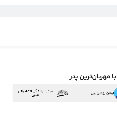
ا مهربان‌ترین پدر
مرکز فرهنگی انتشاراتی
ایمان روشن‌بین
منیر