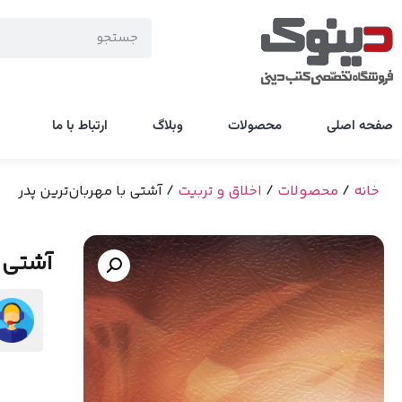
صفحه اصلی
محصولات
وبلاگ
ارتباط با ما
خانه
/
محصولات
/
اخلاق و تربیت
/ آشتی با مهربان‌ترین پدر
آشتی ب