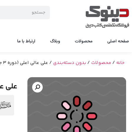
صفحه اصلی
محصولات
وبلاگ
ارتباط با ما
خانه
/
محصولات
/
بدون دسته‌بندی
/ علی عالی اعلی (دوره 3 جلدی)
علی عالی