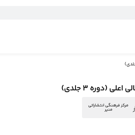
 اعلی (دوره 3 جلدی)
مرکز فرهنگی انتشاراتی
منیر