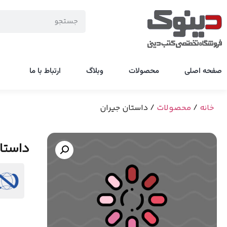
صفحه اصلی
محصولات
وبلاگ
ارتباط با ما
خانه
/
محصولات
/ داستان جیران
داستا