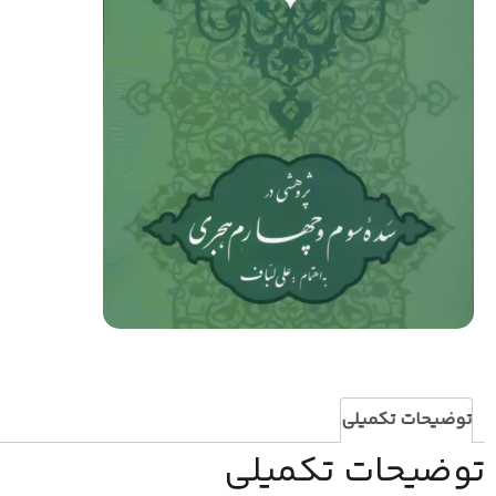
توضیحات تکمیلی
توضیحات تکمیلی