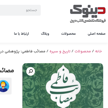
صفحه اصلی
محصولات
وبلاگ
ارتباط با ما
خانه
/
محصولات
/
تاریخ و سیره
/ مصائب فاطمی: پژوهشی در 
مصائب