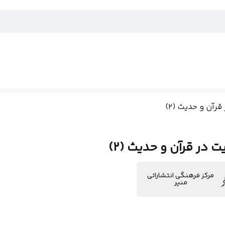
رآن و حدیث (2)
 در قرآن و حدیث (2)
مرکز فرهنگی انتشاراتی
منیر