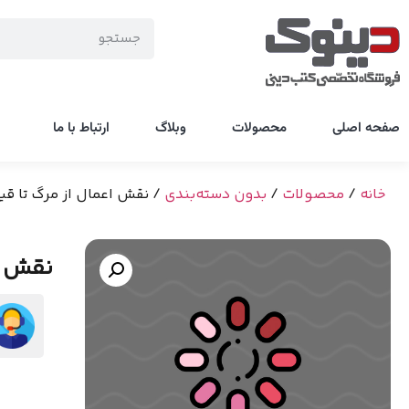
صفحه اصلی
محصولات
وبلاگ
ارتباط با ما
خانه
/
محصولات
/
بدون دسته‌بندی
/ نقش اعمال از مرگ تا قی
نقش اع