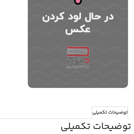
توضیحات تکمیلی
توضیحات تکمیلی