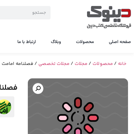
صفحه اصلی
محصولات
وبلاگ
ارتباط با ما
خانه
/
محصولات
/
مجلات
/
مجلات تخصصی
/ فصلنامه امامت پژ
فصلنام