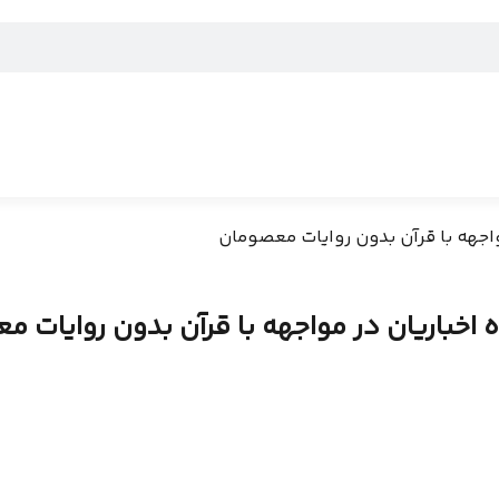
واجهه با قرآن بدون روایات معصومان
 اخباریان در مواجهه با قرآن بدون روایات 