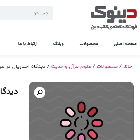
صفحه اصلی
محصولات
وبلاگ
ارتباط با ما
خانه
/
محصولات
/
علوم قرآن و حدیث
/ دیدگاه اخباریان در م
دیدگاه