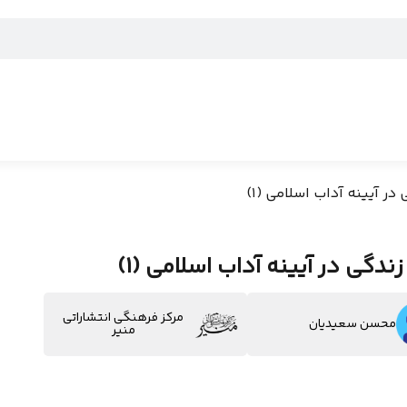
ر آیینه آداب اسلامی (1)
دگی در آیینه آداب اسلامی (1)
مرکز فرهنگی انتشاراتی
محسن سعیدیان
منیر