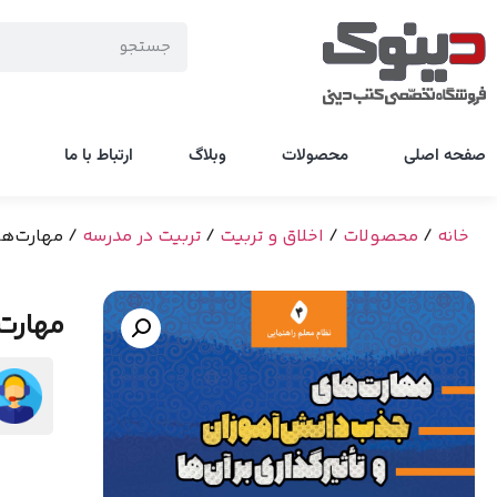
صفحه اصلی
محصولات
وبلاگ
ارتباط با ما
خانه
/
محصولات
/
اخلاق و تربیت
/
تربیت در مدرسه
/ مهارت‌های
مهارت‌