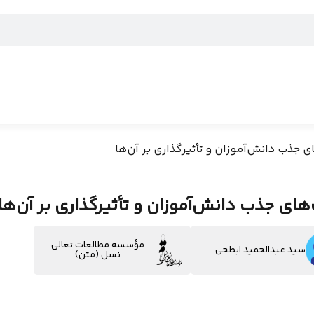
 جذب دانش‌آموزان و تأثیرگذاری بر آن‌ها
های جذب دانش‌آموزان و تأثیرگذاری بر آن‌ها
مؤسسه مطالعات تعالی
سید عبدالحمید ابطحی
نسل (متن)