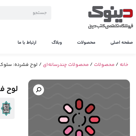
صفحه اصلی
محصولات
وبلاگ
ارتباط با ما
خانه
/
محصولات
/
محصولات چندرسانه‌ای
/ لوح فشرده: سلوک
لوح ف