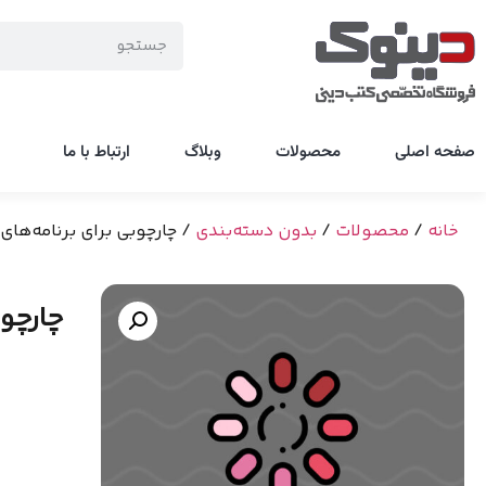
صفحه اصلی
محصولات
وبلاگ
ارتباط با ما
خانه
/
محصولات
/
بدون دسته‌بندی
/ چارچوبی برای برنامه‌های م
چارچوب