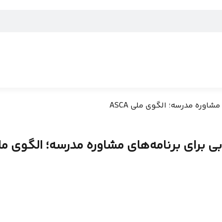
شاوره مدرسه؛ الگوی ملی ASCA
ی برای برنامه‌های مشاوره مدرسه؛ الگوی ملی CA