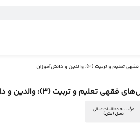
 و تربیت (3): والدین و دانش‌آموزان
فقهی تعلیم و تربیت (3): والدین و دانش‌آموزان
مؤسسه مطالعات تعالی
نسل (متن)