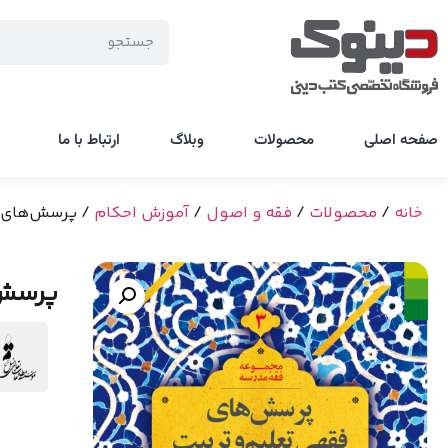
صفحه اصلی
محصولات
وبلاگ
ارتباط با ما
خانه
/
محصولات
/
فقه و اصول
/
آموزش احکام
/ پرسش‌های فقهی تعلیم
پرسش‌های 