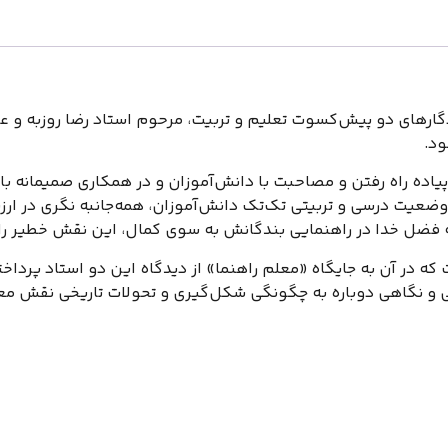
گارهای دو پیش‌کسوت تعلیم و تربیت، مرحوم استاد رضا روزبه و عل
ود.
پیاده راه رفتن و مصاحبت با دانش‌آموزان و در همکاری صمیمانه با 
 وضعیت درسی و تربیتی تک‌تک دانش‌آموزان، همه‌جانبه نگری در ارزی
 فضل خدا در راهنمایی بندگانش به سوی کمال، این نقش خطیر را ا
ه در آن به جایگاه «معلم راهنما» از دیدگاه این دو استاد پرداخت
نی و نگاهی دوباره به چگونگی شکل‌گیری و تحولات تاریخی نقش م