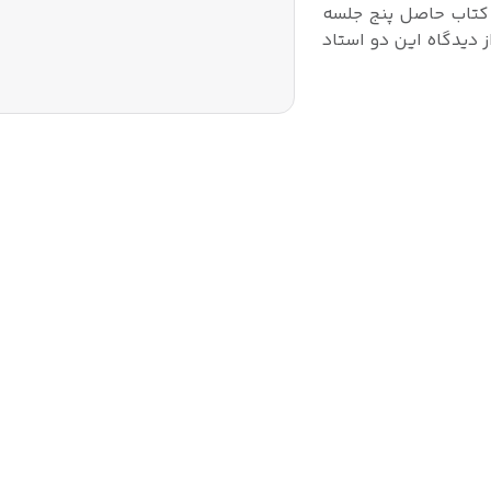
ن کتاب حاصل پنج جلسه
ز دیدگاه این دو استاد