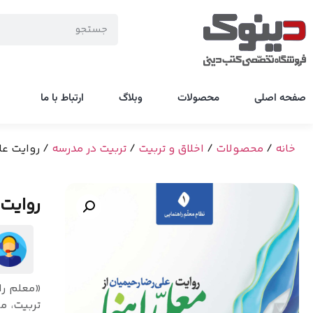
صفحه اصلی
محصولات
وبلاگ
ارتباط با ما
خانه
/
محصولات
/
اخلاق و تربیت
/
تربیت در مدرسه
/ روایت علی
روایت 
«معلم را
تربیت، م