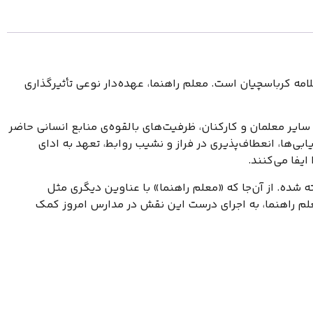
امه کرباسچیان است. معلم راهنما، عهده‌دار نوعی تأثیرگذاری
سایر معلمان و کارکنان، ظرفیت‌های بالقوه‌ی منابع انسانی حاضر
ابی‌ها، انعطاف‌پذیری در فراز و نشیب روابط، تعهد به ادای
یفا می‌کنند.
ه شده. از آن‌جا که «معلم راهنما» با عناوین دیگری مثل
علم راهنما، به اجرای درست این نقش در مدارس امروز کمک