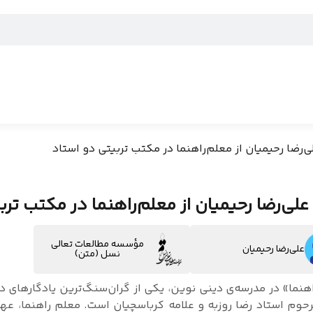
‌رضا رحیمیان از معلم‌راهنما در مکتب تربیتی دو استاد
علی‌رضا رحیمیان از معلم‌راهنما در مکتب ترب
مؤسسه مطالعات تعالی
علی‌رضا رحیمیان
نسل (متن)
هنما» در مدرسه‌ی دینی نوین، یکی از گران‌سنگ‌ترین یادگارهای
رحوم استاد رضا روزبه و علامه کرباسچیان است. معلم راهنما، عهده