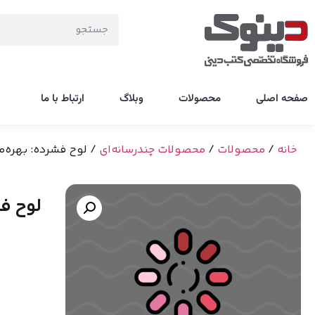
صفحه اصلی
محصولات
وبلاگ
ارتباط با ما
خانه
/
محصولات
/
محصولات چندرسانه‌ای
/ لوح فشرده: بهره‌من
لوح فش