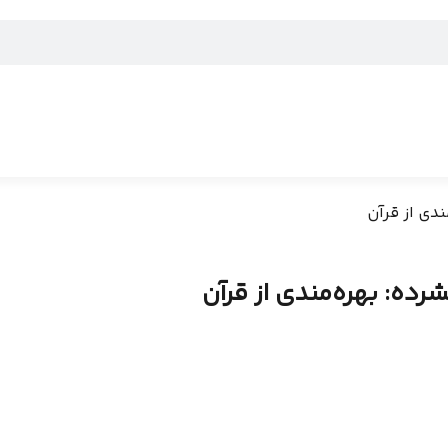
دی از قرآن
رده: بهره‌مندی از قرآن