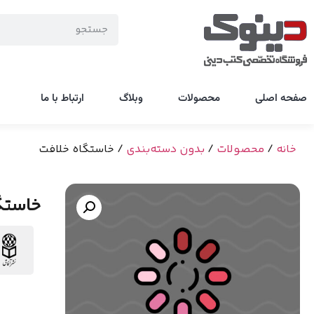
صفحه اصلی
محصولات
وبلاگ
ارتباط با ما
خانه
/
محصولات
/
بدون دسته‌بندی
/ خاستگاه خلافت
خاستگ