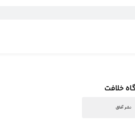
اه خلافت
نشر آفاق