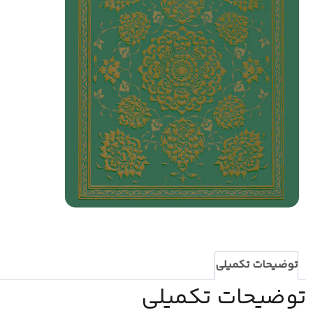
توضیحات تکمیلی
توضیحات تکمیلی