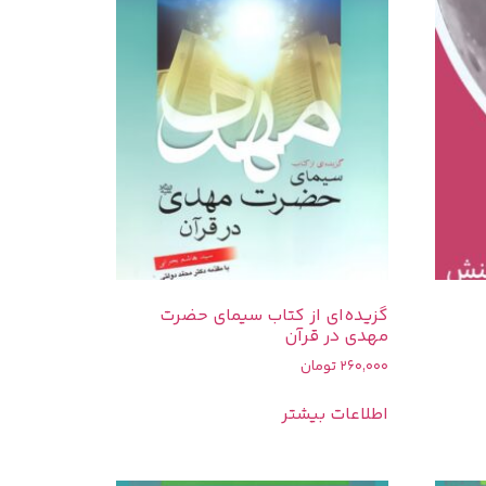
گزیده‌ای از کتاب سیمای حضرت
مهدی در قرآن
260,000
تومان
اطلاعات بیشتر