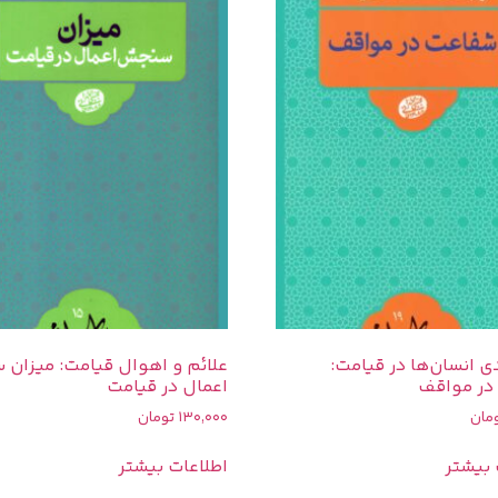
ی انسان‌ها در قیامت:
علائم و اهوال قيامت: میزان
در مواقف
اعمال در قیامت
مان
130,000
تومان
 بیشتر
اطلاعات بیشتر