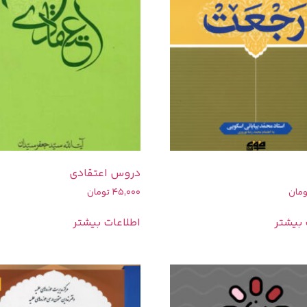
دروس اعتقادی
ومان
45,000
تومان
 بیشتر
اطلاعات بیشتر