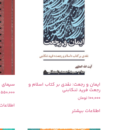
ایمان و رجعت: نقدی بر کتاب اسلام و
سیمای ح
رجعت فرید تنکابنی
550,000
100,000
تومان
اطلاعات
اطلاعات بیشتر