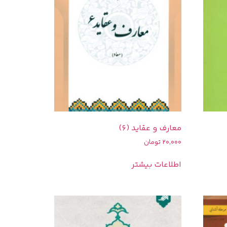
معارف و عقاید (6)
20,000
تومان
اطلاعات بیشتر