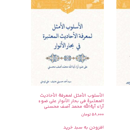
الأسلوب الأمثل لمعرفة الأحادیث
المعتبرة فی بحار الأنوار علی ضوء
آراء آیة‌الله محمد آصف محسنی
58,000
تومان
افزودن به سبد خرید