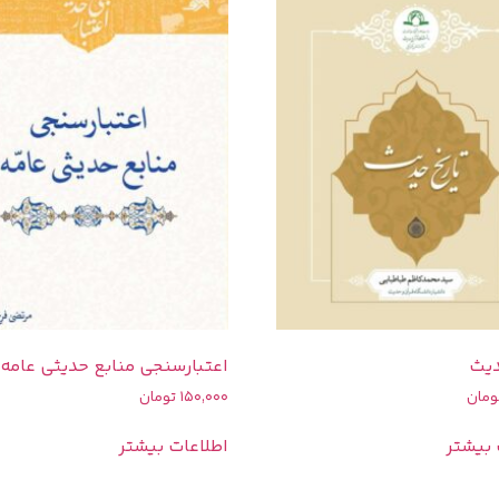
دیث
اعتبارسنجی منابع حدیثی عامه
ومان
150,000
تومان
 بیشتر
اطلاعات بیشتر