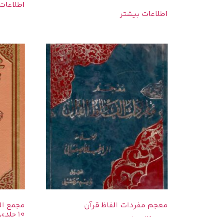
اطلاعات
اطلاعات بیشتر
معجم مفردات الفاظ قرآن
مجمع ال
۱۰ جلدی)