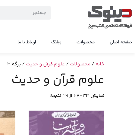
صفحه اصلی
محصولات
وبلاگ
ارتباط با ما
خانه
/
محصولات
/
علوم قرآن و حدیث
/ برگه 3
علوم قرآن و حدیث
نمایش 33–48 از 49 نتیجه