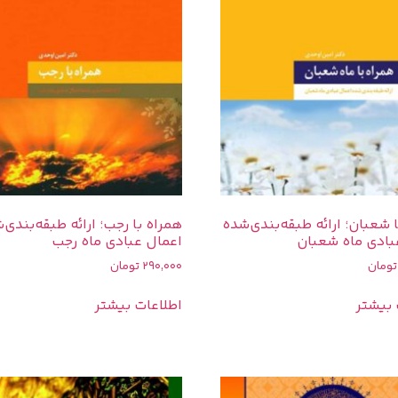
 شعبان؛ ارائه طبقه‌بندی‌شده
همراه با رجب؛ ارائه طبقه‌بندی‌
بادی ماه شعبان
اعمال عبادی ماه رجب
تومان
290,000
تومان
 بیشتر
اطلاعات بیشتر