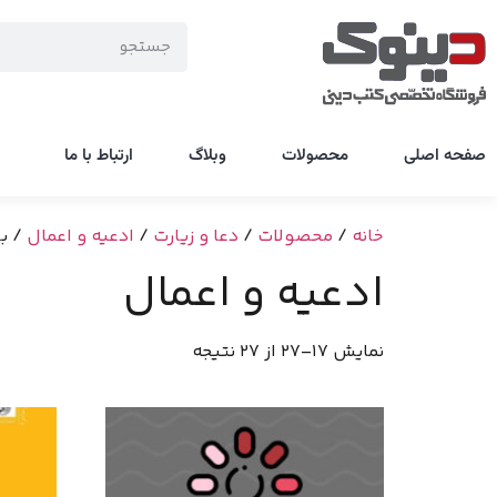
صفحه اصلی
محصولات
وبلاگ
ارتباط با ما
خانه
/
محصولات
/
دعا و زیارت
/
ادعیه و اعمال
/ بر
ادعیه و اعمال
نمایش 17–27 از 27 نتیجه