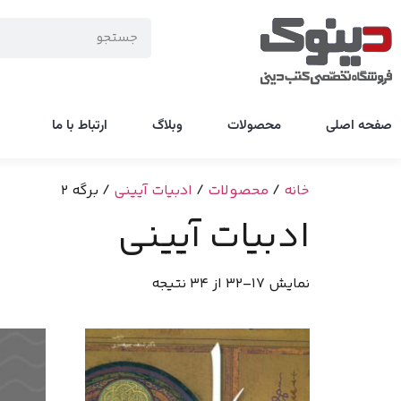
صفحه اصلی
محصولات
وبلاگ
ارتباط با ما
خانه
/
محصولات
/
ادبیات آیینی
/ برگه 2
ادبیات آیینی
نمایش 17–32 از 34 نتیجه