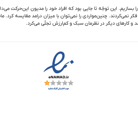
 بسازیم. این توجّه تا جایی بود که افراد خود را مدیون این‌حرکت می‌د
کر نمی‌کردند. چنین‌مواردی را نمی‌توان با میزان درامد مقایسه کرد. ما
د و کارهای دیگر در نظرمان سبک و کم‌ارزش تجلّی می‌کرد.