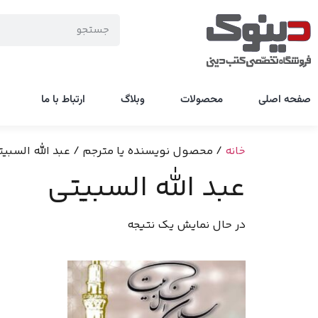
صفحه اصلی
محصولات
وبلاگ
ارتباط با ما
خانه
/ محصول نویسنده یا مترجم / عبد الله السبیت
عبد الله السبیتی
در حال نمایش یک نتیجه