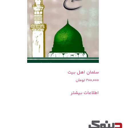
سلمان اهل بیت
200,000
تومان
اطلاعات بیشتر