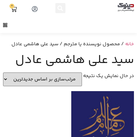
0
خانه
/ محصول نویسنده یا مترجم / سید علی هاشمی عادل
سید علی هاشمی عادل
در حال نمایش یک نتیجه